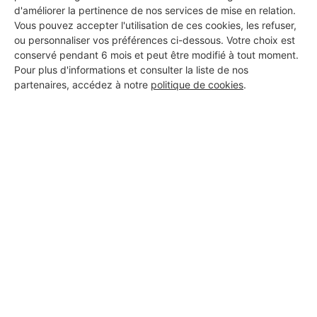
d'améliorer la pertinence de nos services de mise en relation.
Vous pouvez accepter l'utilisation de ces cookies, les refuser,
ou personnaliser vos préférences ci-dessous. Votre choix est
conservé pendant 6 mois et peut être modifié à tout moment.
Pour plus d'informations et consulter la liste de nos
partenaires, accédez à notre
politique de cookies
.
Aucun autre professionnel disponible dans cette zone
géographique.