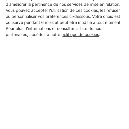
d'améliorer la pertinence de nos services de mise en relation.
Vous pouvez accepter l'utilisation de ces cookies, les refuser,
ou personnaliser vos préférences ci-dessous. Votre choix est
conservé pendant 6 mois et peut être modifié à tout moment.
Pour plus d'informations et consulter la liste de nos
partenaires, accédez à notre
politique de cookies
.
Aucun autre professionnel disponible dans cette zone
géographique.