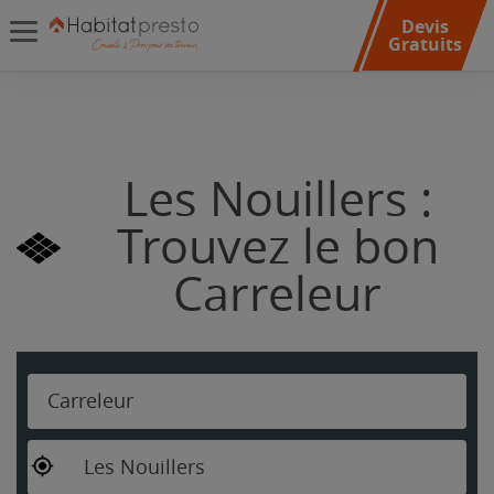
Devis
Gratuits
Les Nouillers :
Trouvez le bon
Carreleur
Carreleur
Les Nouillers