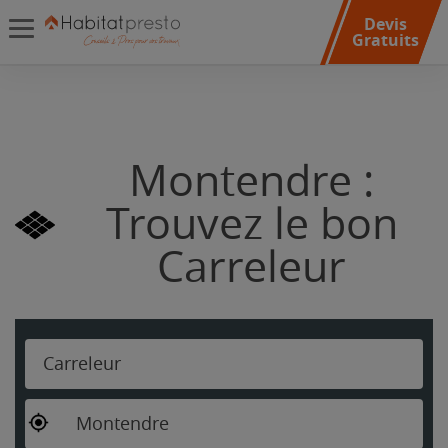
Devis
Gratuits
Montendre :
Trouvez le bon
Carreleur
Carreleur
Montendre