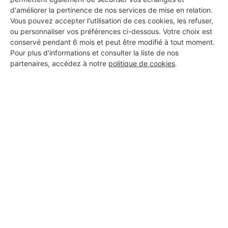
d'améliorer la pertinence de nos services de mise en relation.
Vous pouvez accepter l'utilisation de ces cookies, les refuser,
ou personnaliser vos préférences ci-dessous. Votre choix est
conservé pendant 6 mois et peut être modifié à tout moment.
Pour plus d'informations et consulter la liste de nos
partenaires, accédez à notre
politique de cookies
.
Aucun autre professionnel disponible dans cette zone
géographique.