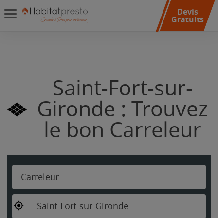
Devis
Gratuits
Saint-Fort-sur-
Gironde : Trouvez
le bon Carreleur
Carreleur
Saint-Fort-sur-Gironde