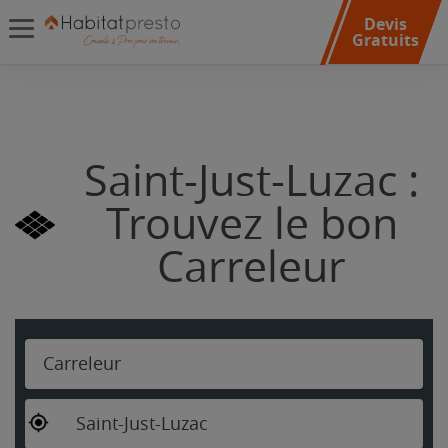
Devis
Gratuits
Saint-Just-Luzac :
Trouvez le bon
Carreleur
Carreleur
Saint-Just-Luzac