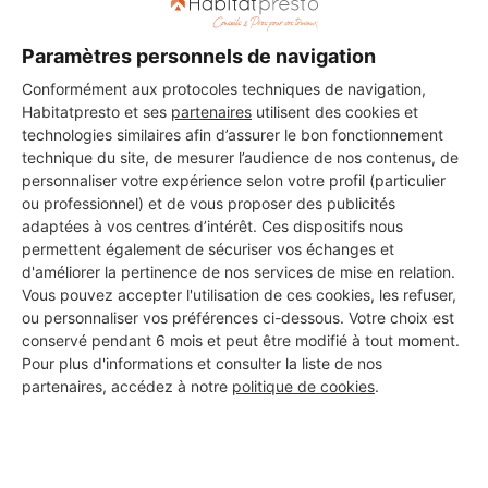
Paramètres personnels de navigation
Conformément aux protocoles techniques de navigation,
Habitatpresto et ses
partenaires
utilisent des cookies et
technologies similaires afin d’assurer le bon fonctionnement
technique du site, de mesurer l’audience de nos contenus, de
personnaliser votre expérience selon votre profil (particulier
ou professionnel) et de vous proposer des publicités
adaptées à vos centres d’intérêt. Ces dispositifs nous
permettent également de sécuriser vos échanges et
d'améliorer la pertinence de nos services de mise en relation.
Vous pouvez accepter l'utilisation de ces cookies, les refuser,
ou personnaliser vos préférences ci-dessous. Votre choix est
conservé pendant 6 mois et peut être modifié à tout moment.
Pour plus d'informations et consulter la liste de nos
partenaires, accédez à notre
politique de cookies
.
Aucun autre professionnel disponible dans cette zone
géographique.