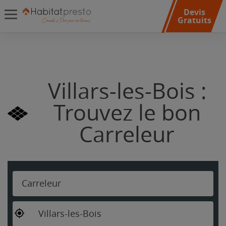
Devis
Gratuits
Villars-les-Bois :
Trouvez le bon
Carreleur
Carreleur
Villars-les-Bois