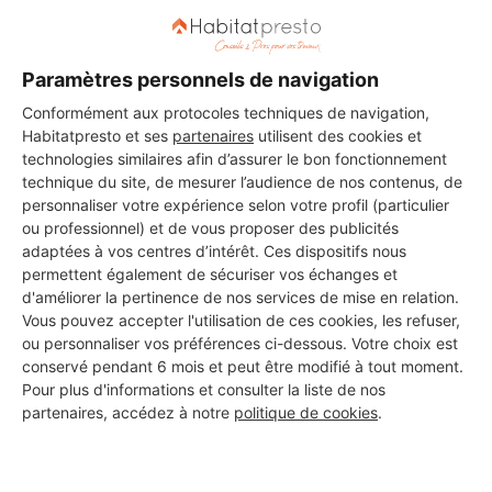
DEMANDER UN DEVIS
Paramètres personnels de navigation
Conformément aux protocoles techniques de navigation,
Habitatpresto et ses
partenaires
utilisent des cookies et
technologies similaires afin d’assurer le bon fonctionnement
technique du site, de mesurer l’audience de nos contenus, de
personnaliser votre expérience selon votre profil (particulier
ou professionnel) et de vous proposer des publicités
adaptées à vos centres d’intérêt. Ces dispositifs nous
permettent également de sécuriser vos échanges et
d'améliorer la pertinence de nos services de mise en relation.
Vous pouvez accepter l'utilisation de ces cookies, les refuser,
ou personnaliser vos préférences ci-dessous. Votre choix est
conservé pendant 6 mois et peut être modifié à tout moment.
Pour plus d'informations et consulter la liste de nos
partenaires, accédez à notre
politique de cookies
.
Aucun autre professionnel disponible dans cette zone
géographique.