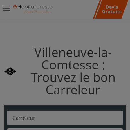
Devis
Gratuits
Villeneuve-la-
Comtesse :
Trouvez le bon
Carreleur
Carreleur