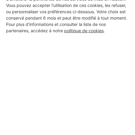
Vous pouvez accepter l'utilisation de ces cookies, les refuser,
ou personnaliser vos préférences ci-dessous. Votre choix est
conservé pendant 6 mois et peut être modifié à tout moment.
Pour plus d'informations et consulter la liste de nos
partenaires, accédez à notre
politique de cookies
.
Aucun autre professionnel disponible dans cette zone
géographique.