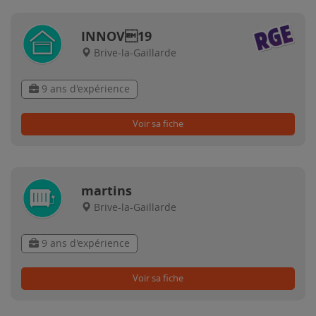
INNOV19
Brive-la-Gaillarde
9 ans d'expérience
Voir sa fiche
martins
Brive-la-Gaillarde
9 ans d'expérience
Voir sa fiche