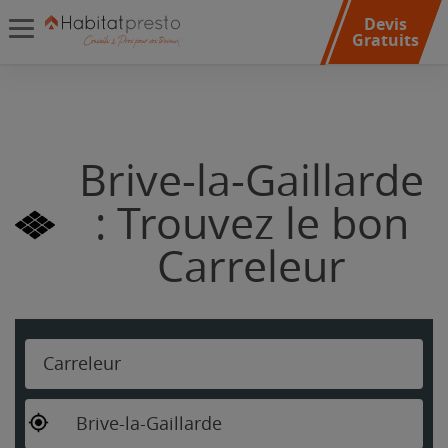
Devis
Gratuits
Brive-la-Gaillarde
: Trouvez le bon
Carreleur
Carreleur
Brive-la-Gaillarde