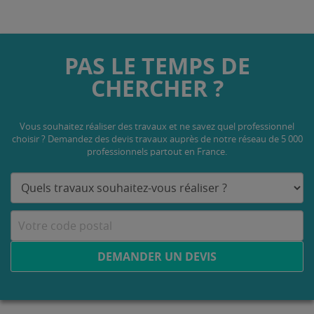
PAS LE TEMPS DE
CHERCHER ?
Vous souhaitez réaliser des travaux et ne savez quel professionnel
choisir ? Demandez des devis travaux
auprès de notre réseau de 5 000
professionnels partout en France.
DEMANDER UN DEVIS