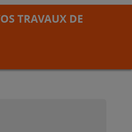
VOS TRAVAUX DE