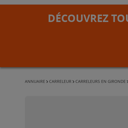
DÉCOUVREZ TOU
ANNUAIRE
CARRELEUR
CARRELEURS EN GIRONDE