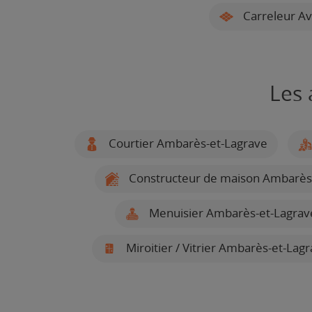
Carreleur A
Les 
Courtier Ambarès-et-Lagrave
Constructeur de maison Ambarès
Menuisier Ambarès-et-Lagrav
Miroitier / Vitrier Ambarès-et-Lag