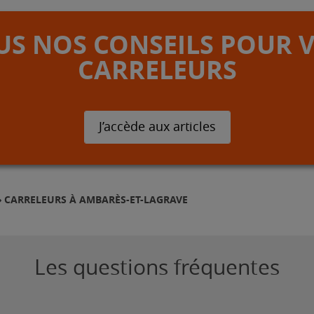
S NOS CONSEILS POUR 
CARRELEURS
J’accède aux articles
CARRELEURS À AMBARÈS-ET-LAGRAVE
Les questions fréquentes