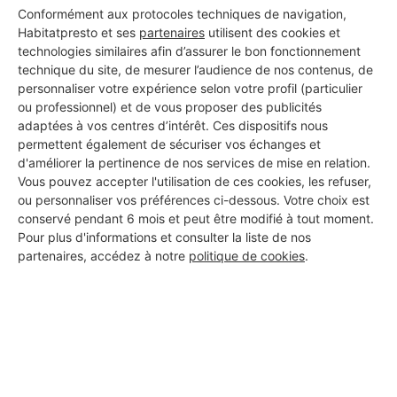
Conformément aux protocoles techniques de navigation,
DEMANDER UN DEVIS
Habitatpresto et ses
partenaires
utilisent des cookies et
technologies similaires afin d’assurer le bon fonctionnement
technique du site, de mesurer l’audience de nos contenus, de
personnaliser votre expérience selon votre profil (particulier
ou professionnel) et de vous proposer des publicités
adaptées à vos centres d’intérêt. Ces dispositifs nous
permettent également de sécuriser vos échanges et
d'améliorer la pertinence de nos services de mise en relation.
Vous pouvez accepter l'utilisation de ces cookies, les refuser,
ou personnaliser vos préférences ci-dessous. Votre choix est
conservé pendant 6 mois et peut être modifié à tout moment.
Pour plus d'informations et consulter la liste de nos
partenaires, accédez à notre
politique de cookies
.
Aucun autre professionnel disponible dans cette zone
géographique.