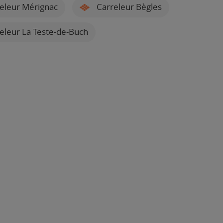
eleur Mérignac
Carreleur Bègles
eleur La Teste-de-Buch