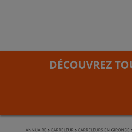
DÉCOUVREZ TOU
ANNUAIRE
CARRELEUR
CARRELEURS EN GIRONDE