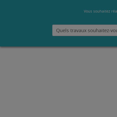
Vous souhaitez réa