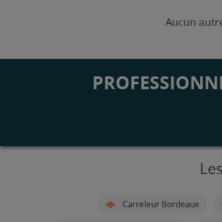
Aucun autre
PROFESSIONNE
Les
Carreleur Bordeaux