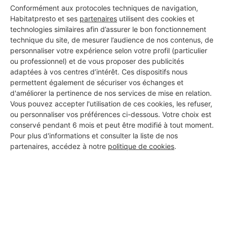
Conformément aux protocoles techniques de navigation,
DEMANDER UN DEVIS
Habitatpresto et ses
partenaires
utilisent des cookies et
technologies similaires afin d’assurer le bon fonctionnement
technique du site, de mesurer l’audience de nos contenus, de
personnaliser votre expérience selon votre profil (particulier
ou professionnel) et de vous proposer des publicités
adaptées à vos centres d’intérêt. Ces dispositifs nous
permettent également de sécuriser vos échanges et
d'améliorer la pertinence de nos services de mise en relation.
Vous pouvez accepter l'utilisation de ces cookies, les refuser,
ou personnaliser vos préférences ci-dessous. Votre choix est
conservé pendant 6 mois et peut être modifié à tout moment.
Pour plus d'informations et consulter la liste de nos
partenaires, accédez à notre
politique de cookies
.
Aucun autre professionnel disponible dans cette zone
géographique.