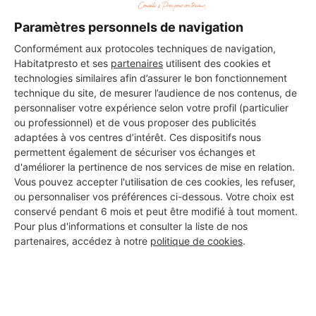
Paramètres personnels de navigation
DEMANDER UN DEVIS
Conformément aux protocoles techniques de navigation,
Habitatpresto et ses
partenaires
utilisent des cookies et
technologies similaires afin d’assurer le bon fonctionnement
technique du site, de mesurer l’audience de nos contenus, de
personnaliser votre expérience selon votre profil (particulier
ou professionnel) et de vous proposer des publicités
adaptées à vos centres d’intérêt. Ces dispositifs nous
permettent également de sécuriser vos échanges et
d'améliorer la pertinence de nos services de mise en relation.
Vous pouvez accepter l'utilisation de ces cookies, les refuser,
ou personnaliser vos préférences ci-dessous. Votre choix est
conservé pendant 6 mois et peut être modifié à tout moment.
Pour plus d'informations et consulter la liste de nos
partenaires, accédez à notre
politique de cookies
.
Aucun autre professionnel disponible dans cette zone