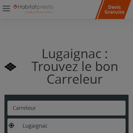
Devis
Gratuits
Lugaignac :
Trouvez le bon
Carreleur
Carreleur
Lugaignac