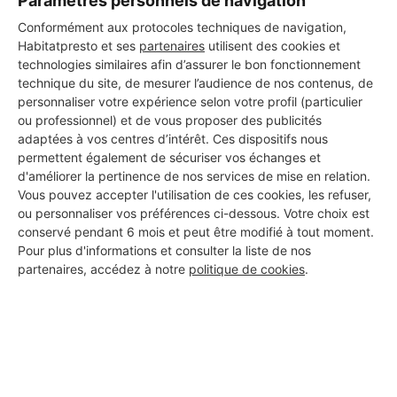
Paramètres personnels de navigation
DEMANDER UN DEVIS
Conformément aux protocoles techniques de navigation,
Habitatpresto et ses
partenaires
utilisent des cookies et
technologies similaires afin d’assurer le bon fonctionnement
technique du site, de mesurer l’audience de nos contenus, de
personnaliser votre expérience selon votre profil (particulier
ou professionnel) et de vous proposer des publicités
adaptées à vos centres d’intérêt. Ces dispositifs nous
permettent également de sécuriser vos échanges et
d'améliorer la pertinence de nos services de mise en relation.
Vous pouvez accepter l'utilisation de ces cookies, les refuser,
ou personnaliser vos préférences ci-dessous. Votre choix est
conservé pendant 6 mois et peut être modifié à tout moment.
Pour plus d'informations et consulter la liste de nos
partenaires, accédez à notre
politique de cookies
.
Aucun autre professionnel disponible dans cette zone
géographique.