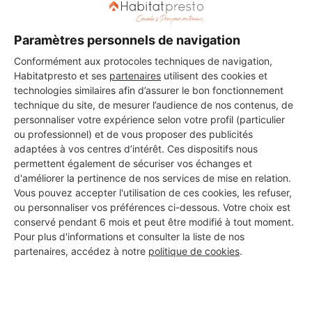
Paramètres personnels de navigation
DEMANDER UN DEVIS
Conformément aux protocoles techniques de navigation,
Habitatpresto et ses
partenaires
utilisent des cookies et
technologies similaires afin d’assurer le bon fonctionnement
technique du site, de mesurer l’audience de nos contenus, de
personnaliser votre expérience selon votre profil (particulier
ou professionnel) et de vous proposer des publicités
adaptées à vos centres d’intérêt. Ces dispositifs nous
permettent également de sécuriser vos échanges et
d'améliorer la pertinence de nos services de mise en relation.
Vous pouvez accepter l'utilisation de ces cookies, les refuser,
ou personnaliser vos préférences ci-dessous. Votre choix est
conservé pendant 6 mois et peut être modifié à tout moment.
Pour plus d'informations et consulter la liste de nos
partenaires, accédez à notre
politique de cookies
.
Aucun autre professionnel disponible dans cette zone