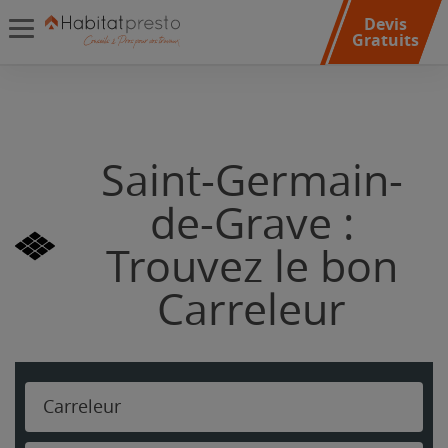
Devis
Gratuits
Saint-Germain-
de-Grave :
Trouvez le bon
Carreleur
Carreleur