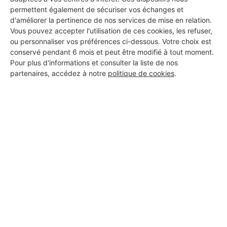
permettent également de sécuriser vos échanges et
d'améliorer la pertinence de nos services de mise en relation.
Vous pouvez accepter l'utilisation de ces cookies, les refuser,
ou personnaliser vos préférences ci-dessous. Votre choix est
conservé pendant 6 mois et peut être modifié à tout moment.
DEMANDER UN DEVIS
Pour plus d'informations et consulter la liste de nos
partenaires, accédez à notre
politique de cookies
.