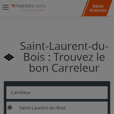
Devis
Gratuits
Saint-Laurent-du-
Bois : Trouvez le
bon Carreleur
Carreleur
Saint-Laurent-du-Bois