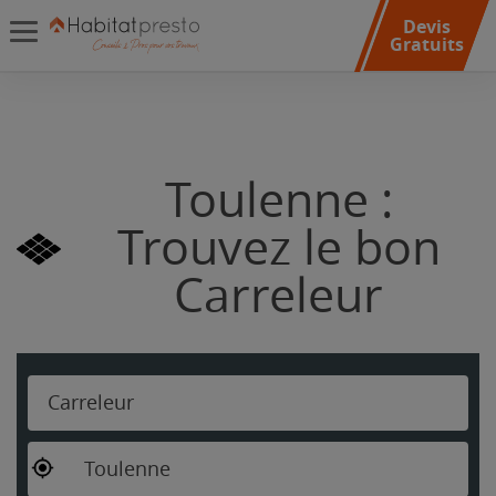
Devis
Gratuits
Toulenne :
Trouvez le bon
Carreleur
Carreleur
Toulenne