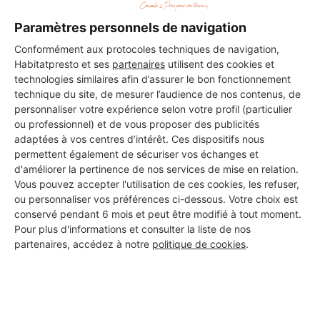
Paramètres personnels de navigation
DEMANDER UN DEVIS
Conformément aux protocoles techniques de navigation,
Habitatpresto et ses
partenaires
utilisent des cookies et
technologies similaires afin d’assurer le bon fonctionnement
technique du site, de mesurer l’audience de nos contenus, de
personnaliser votre expérience selon votre profil (particulier
ou professionnel) et de vous proposer des publicités
adaptées à vos centres d’intérêt. Ces dispositifs nous
permettent également de sécuriser vos échanges et
d'améliorer la pertinence de nos services de mise en relation.
Vous pouvez accepter l'utilisation de ces cookies, les refuser,
ou personnaliser vos préférences ci-dessous. Votre choix est
conservé pendant 6 mois et peut être modifié à tout moment.
Pour plus d'informations et consulter la liste de nos
partenaires, accédez à notre
politique de cookies
.
Aucun autre professionnel disponible dans cette zone