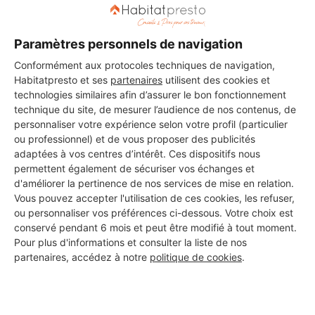
Paramètres personnels de navigation
DEMANDER UN DEVIS
Conformément aux protocoles techniques de navigation,
Habitatpresto et ses
partenaires
utilisent des cookies et
technologies similaires afin d’assurer le bon fonctionnement
technique du site, de mesurer l’audience de nos contenus, de
personnaliser votre expérience selon votre profil (particulier
ou professionnel) et de vous proposer des publicités
adaptées à vos centres d’intérêt. Ces dispositifs nous
permettent également de sécuriser vos échanges et
d'améliorer la pertinence de nos services de mise en relation.
Vous pouvez accepter l'utilisation de ces cookies, les refuser,
ou personnaliser vos préférences ci-dessous. Votre choix est
conservé pendant 6 mois et peut être modifié à tout moment.
Pour plus d'informations et consulter la liste de nos
partenaires, accédez à notre
politique de cookies
.
Aucun autre professionnel disponible dans cette zone