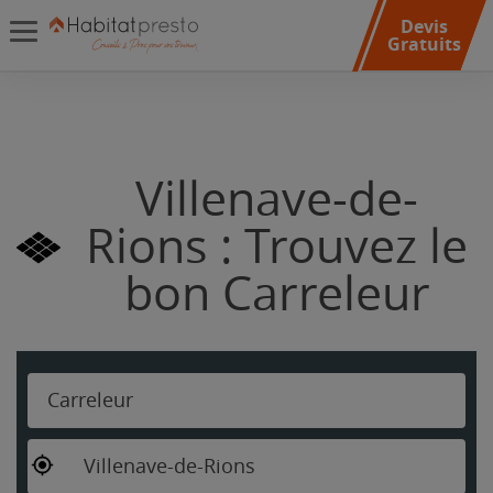
Devis
Gratuits
Villenave-de-
Rions : Trouvez le
bon Carreleur
Carreleur
Villenave-de-Rions