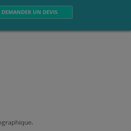
DEMANDER UN DEVIS
éographique.