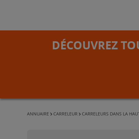
DÉCOUVREZ TOU
ANNUAIRE
CARRELEUR
CARRELEURS DANS LA HAU