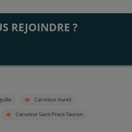
S REJOINDRE ?
guille
Carreleur Aureil
Carreleur Saint-Priest-Taurion