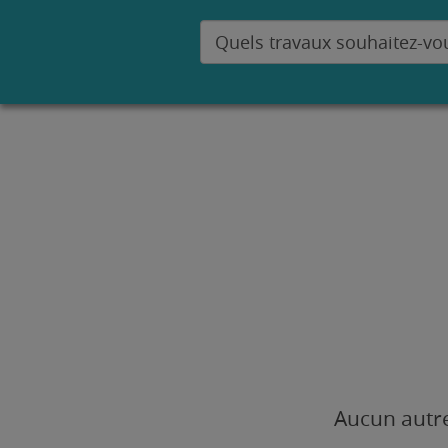
Aucun autre