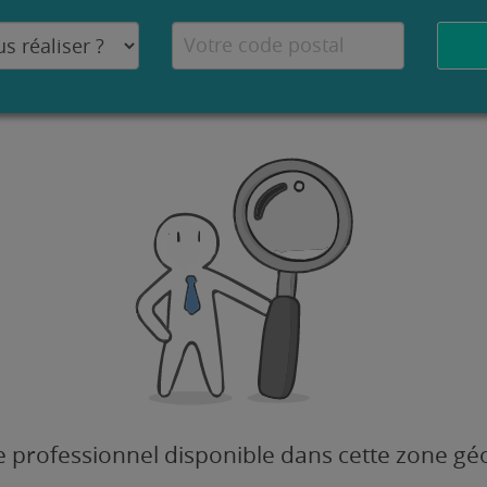
 professionnel disponible dans cette zone g