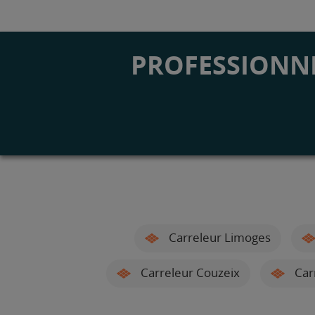
PROFESSIONNE
Carreleur Limoges
Carreleur Couzeix
Car