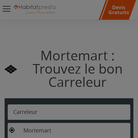
Devis
Gratuits
Mortemart :
Trouvez le bon
Carreleur
Carreleur
Mortemart