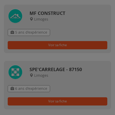
MF CONSTRUCT
Limoges
5 ans d'expérience
Voir sa fiche
SPE'CARRELAGE - 87150
Limoges
6 ans d'expérience
Voir sa fiche