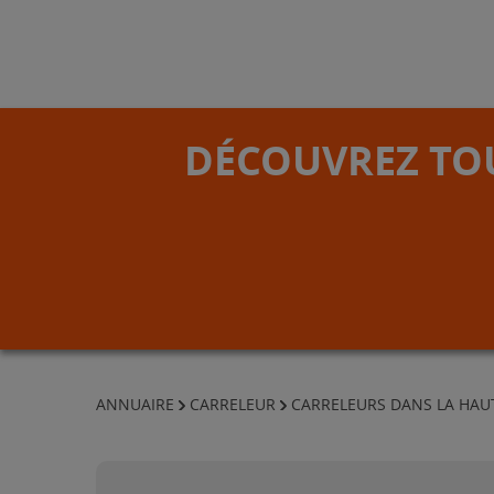
DÉCOUVREZ TOU
ANNUAIRE
CARRELEUR
CARRELEURS DANS LA HAU