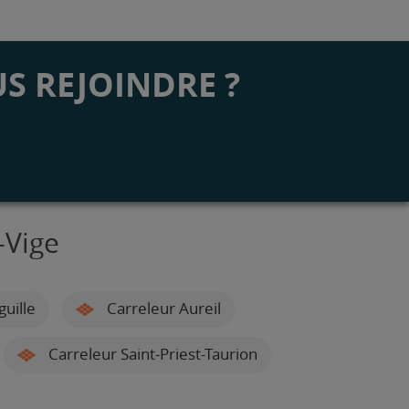
S REJOINDRE ?
-Vige
guille
Carreleur Aureil
Carreleur Saint-Priest-Taurion