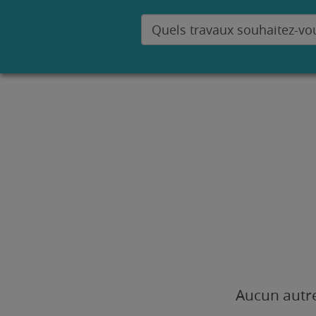
Aucun autre