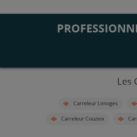
PROFESSIONNE
Les 
Carreleur Limoges
Carreleur Couzeix
Car