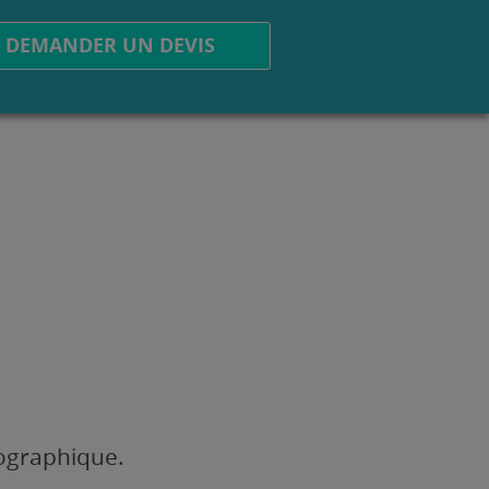
DEMANDER UN DEVIS
éographique.