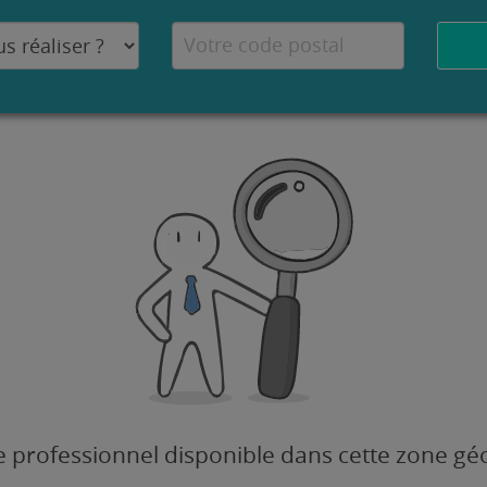
 professionnel disponible dans cette zone g