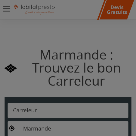
Devis
Gratuits
Marmande :
Trouvez le bon
Carreleur
Carreleur
Marmande