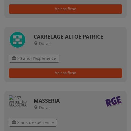
Voir sa fiche
CARRELAGE ALTOÉ PATRICE
Duras
20 ans d'expérience
Voir sa fiche
MASSERIA
Duras
8 ans d'expérience