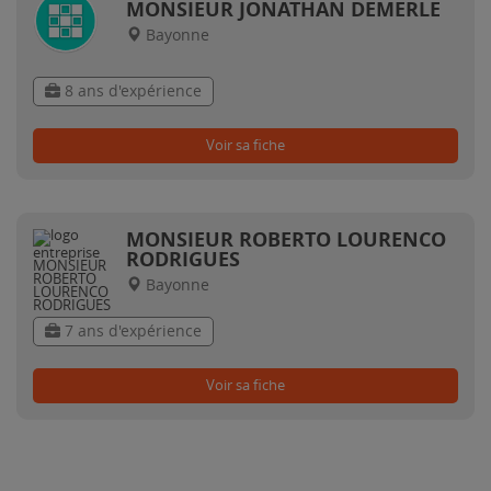
MONSIEUR JONATHAN DEMERLE
Bayonne
8 ans d'expérience
Voir sa fiche
MONSIEUR ROBERTO LOURENCO
RODRIGUES
Bayonne
7 ans d'expérience
Voir sa fiche