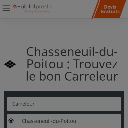
Devis
Gratuits
Chasseneuil-du-
Poitou : Trouvez
le bon Carreleur
Carreleur
Chasseneuil-du-Poitou