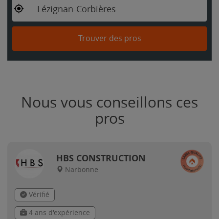
Lézignan-Corbières
Trouver des pros
Nous vous conseillons ces
pros
HBS CONSTRUCTION
Narbonne
Vérifié
4 ans d'expérience