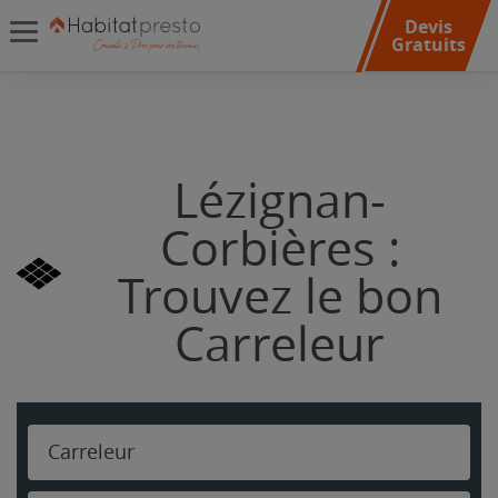
Devis
Gratuits
Lézignan-
Corbières :
Trouvez le bon
Carreleur
Carreleur