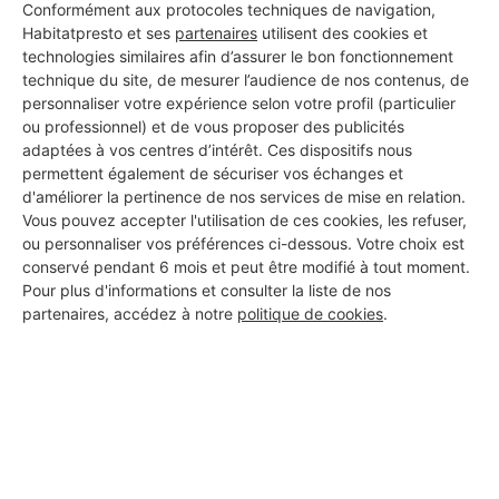
Conformément aux protocoles techniques de navigation,
Habitatpresto et ses
partenaires
utilisent des cookies et
technologies similaires afin d’assurer le bon fonctionnement
technique du site, de mesurer l’audience de nos contenus, de
personnaliser votre expérience selon votre profil (particulier
ou professionnel) et de vous proposer des publicités
adaptées à vos centres d’intérêt. Ces dispositifs nous
permettent également de sécuriser vos échanges et
d'améliorer la pertinence de nos services de mise en relation.
Vous pouvez accepter l'utilisation de ces cookies, les refuser,
ou personnaliser vos préférences ci-dessous. Votre choix est
conservé pendant 6 mois et peut être modifié à tout moment.
Pour plus d'informations et consulter la liste de nos
partenaires, accédez à notre
politique de cookies
.
Aucun autre professionnel disponible dans cette zone
géographique.