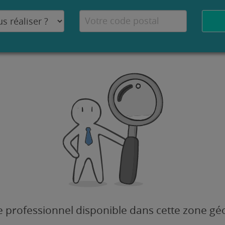
 professionnel disponible dans cette zone g