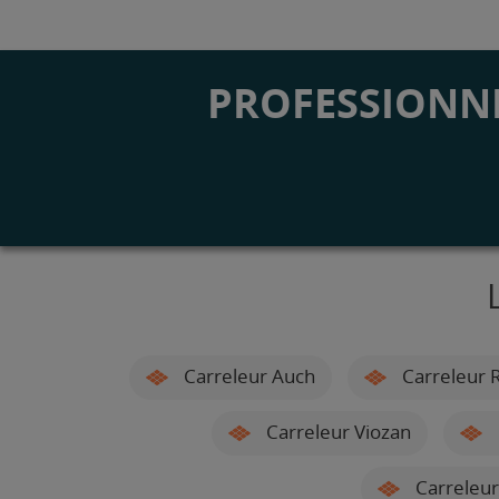
PROFESSIONNE
Carreleur Auch
Carreleur 
Carreleur Viozan
Carreleur