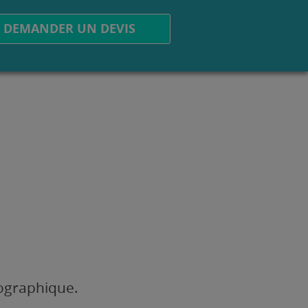
DEMANDER UN DEVIS
éographique.