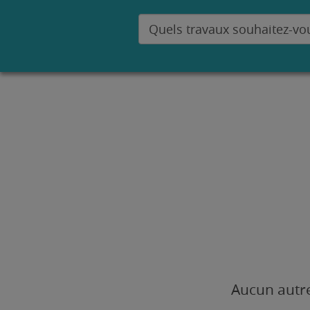
Aucun autre