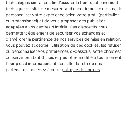
technologies similaires afin d’assurer le bon fonctionnement
technique du site, de mesurer l’audience de nos contenus, de
personnaliser votre expérience selon votre profil (particulier
ou professionnel) et de vous proposer des publicités
adaptées à vos centres d’intérêt. Ces dispositifs nous
permettent également de sécuriser vos échanges et
d'améliorer la pertinence de nos services de mise en relation.
Vous pouvez accepter l'utilisation de ces cookies, les refuser,
ou personnaliser vos préférences ci-dessous. Votre choix est
conservé pendant 6 mois et peut être modifié à tout moment.
Pour plus d'informations et consulter la liste de nos
partenaires, accédez à notre
politique de cookies
.
Aucun autre professionnel disponible dans cette zone
géographique.
PROFESSIONNEL, VOUS
SOUHAITEZ NOUS