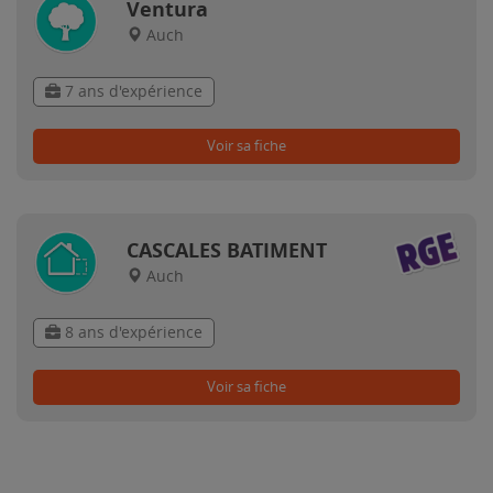
Ventura
Auch
7 ans d'expérience
Voir sa fiche
CASCALES BATIMENT
Auch
8 ans d'expérience
Voir sa fiche