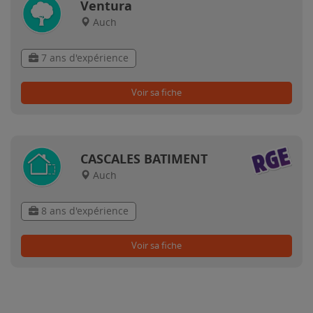
Ventura
Auch
7 ans d'expérience
Voir sa fiche
CASCALES BATIMENT
Auch
8 ans d'expérience
Voir sa fiche