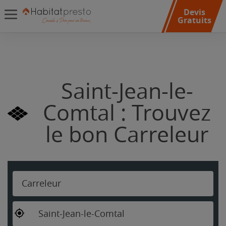
Devis
Gratuits
Saint-Jean-le-
Comtal : Trouvez
le bon Carreleur
Carreleur
Saint-Jean-le-Comtal