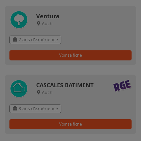
Ventura
Auch
7 ans d'expérience
Voir sa fiche
CASCALES BATIMENT
Auch
8 ans d'expérience
Voir sa fiche