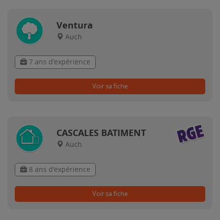
Ventura
Auch
7 ans d'expérience
Voir sa fiche
CASCALES BATIMENT
Auch
8 ans d'expérience
Voir sa fiche