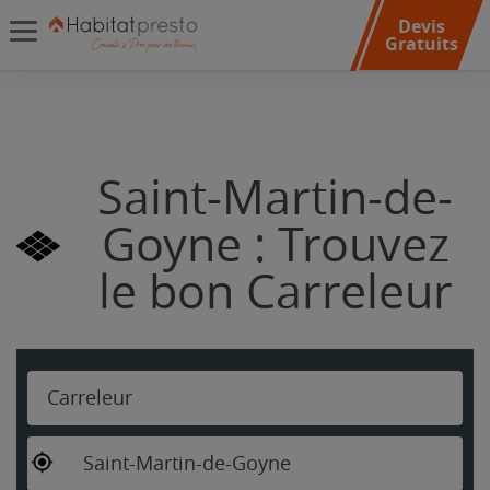
Devis
Gratuits
Saint-Martin-de-
Goyne : Trouvez
le bon Carreleur
Carreleur
Saint-Martin-de-Goyne