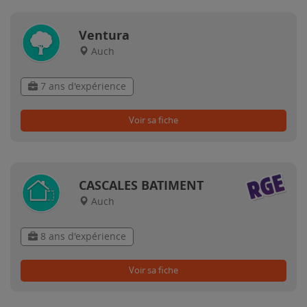
Ventura
Auch
7 ans d'expérience
Voir sa fiche
CASCALES BATIMENT
Auch
8 ans d'expérience
Voir sa fiche