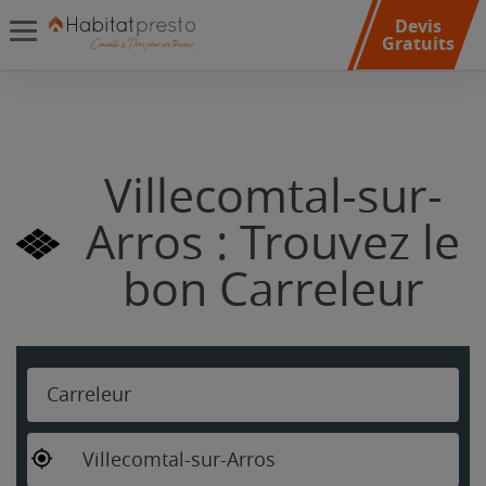
Devis
Gratuits
Villecomtal-sur-
Arros : Trouvez le
bon Carreleur
Carreleur
Villecomtal-sur-Arros