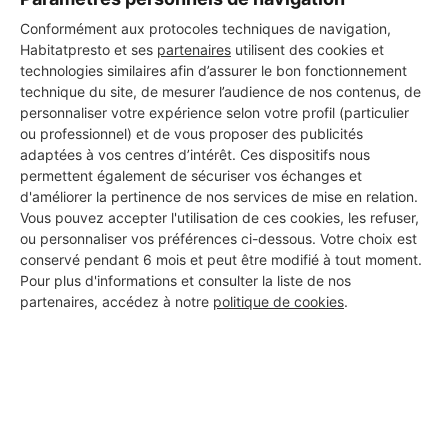
Conformément aux protocoles techniques de navigation,
Habitatpresto et ses
partenaires
utilisent des cookies et
DEMANDER UN DEVIS
technologies similaires afin d’assurer le bon fonctionnement
technique du site, de mesurer l’audience de nos contenus, de
personnaliser votre expérience selon votre profil (particulier
ou professionnel) et de vous proposer des publicités
adaptées à vos centres d’intérêt. Ces dispositifs nous
permettent également de sécuriser vos échanges et
d'améliorer la pertinence de nos services de mise en relation.
Vous pouvez accepter l'utilisation de ces cookies, les refuser,
ou personnaliser vos préférences ci-dessous. Votre choix est
conservé pendant 6 mois et peut être modifié à tout moment.
Pour plus d'informations et consulter la liste de nos
partenaires, accédez à notre
politique de cookies
.
Aucun autre professionnel disponible dans cette zone