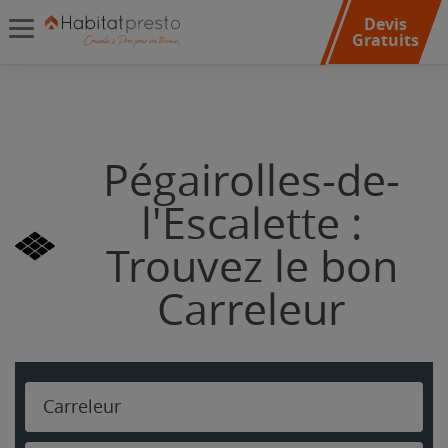
Devis
Gratuits
Pégairolles-de-
l'Escalette :
Trouvez le bon
Carreleur
Carreleur