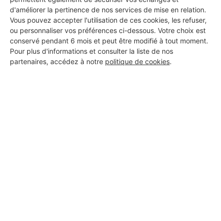
d'améliorer la pertinence de nos services de mise en relation.
Vous pouvez accepter l'utilisation de ces cookies, les refuser,
ou personnaliser vos préférences ci-dessous. Votre choix est
conservé pendant 6 mois et peut être modifié à tout moment.
Pour plus d'informations et consulter la liste de nos
DEMANDER UN DEVIS
partenaires, accédez à notre
politique de cookies
.