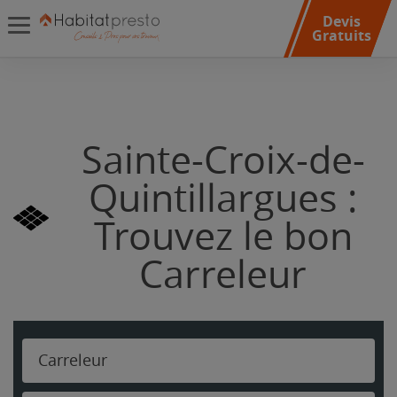
Devis
Gratuits
Sainte-Croix-de-
Quintillargues :
Trouvez le bon
Carreleur
Carreleur