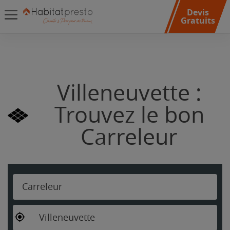
Devis
Gratuits
Villeneuvette :
Trouvez le bon
Carreleur
Carreleur
Villeneuvette