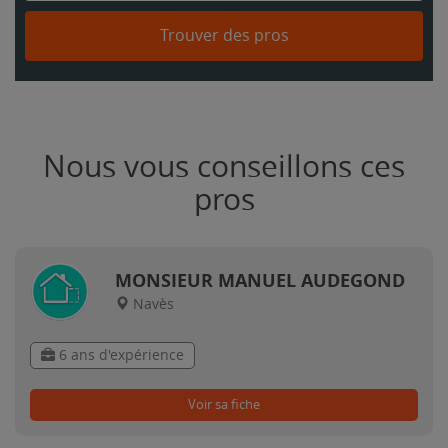
Trouver des pros
Nous vous conseillons ces
pros
MONSIEUR MANUEL AUDEGOND
Navès
6 ans d'expérience
Voir sa fiche