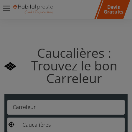
Devis
Gratuits
Caucalières :
Trouvez le bon
Carreleur
Carreleur
Caucalières