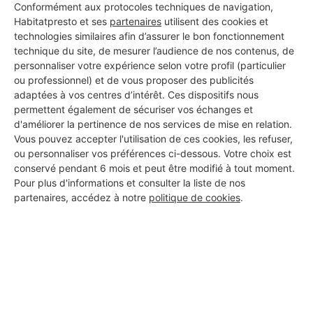
Conformément aux protocoles techniques de navigation,
Habitatpresto et ses
partenaires
utilisent des cookies et
technologies similaires afin d’assurer le bon fonctionnement
technique du site, de mesurer l’audience de nos contenus, de
personnaliser votre expérience selon votre profil (particulier
ou professionnel) et de vous proposer des publicités
adaptées à vos centres d’intérêt. Ces dispositifs nous
permettent également de sécuriser vos échanges et
d'améliorer la pertinence de nos services de mise en relation.
Vous pouvez accepter l'utilisation de ces cookies, les refuser,
ou personnaliser vos préférences ci-dessous. Votre choix est
conservé pendant 6 mois et peut être modifié à tout moment.
Pour plus d'informations et consulter la liste de nos
partenaires, accédez à notre
politique de cookies
.
Aucun autre professionnel disponible dans cette zone
géographique.
PROFESSIONNEL, VOUS