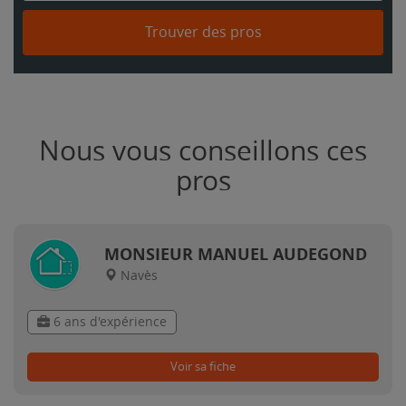
Trouver des pros
Nous vous conseillons ces
pros
MONSIEUR MANUEL AUDEGOND
Navès
6 ans d'expérience
Voir sa fiche