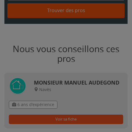
Trouver des pros
Nous vous conseillons ces
pros
MONSIEUR MANUEL AUDEGOND
Navès
6 ans d'expérience
Voir sa fiche