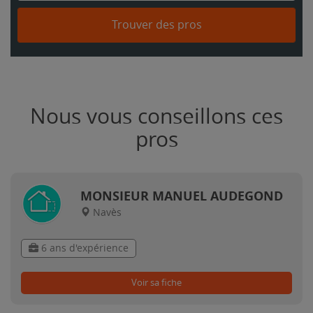
Trouver des pros
Nous vous conseillons ces
pros
MONSIEUR MANUEL AUDEGOND
Navès
6 ans d'expérience
Voir sa fiche