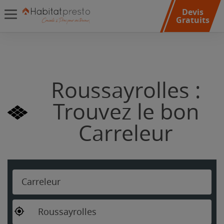
Devis
Gratuits
Roussayrolles :
Trouvez le bon
Carreleur
Carreleur
Roussayrolles