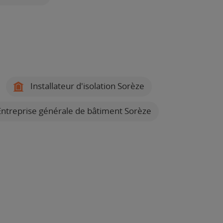
Installateur d'isolation Sorèze
ntreprise générale de bâtiment Sorèze