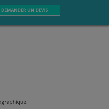
DEMANDER UN DEVIS
éographique.