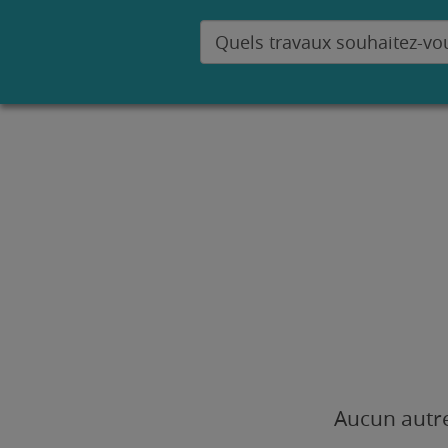
Aucun autre