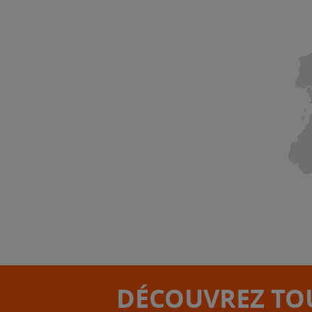
DÉCOUVREZ TOU