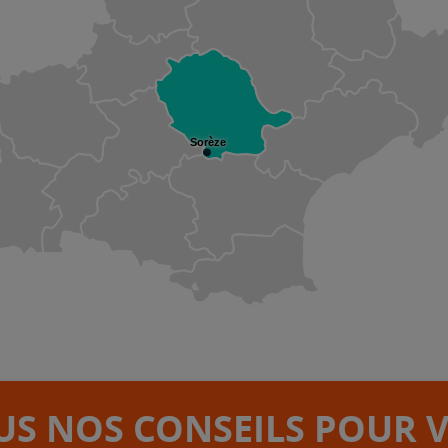
Sorèze
S NOS CONSEILS POUR 