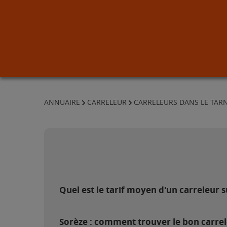
ANNUAIRE
CARRELEUR
CARRELEURS DANS LE TAR
Quel est le tarif moyen d'un carreleur s
Sorèze : comment trouver le bon carrel