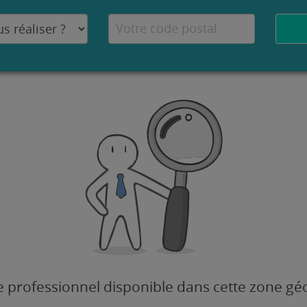
 professionnel disponible dans cette zone g