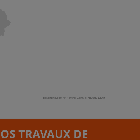
Highcharts.com ©
Natural Earth
©
Natural Earth
VOS TRAVAUX DE