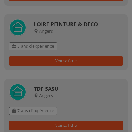
LOIRE PEINTURE & DECO.
Angers
5 ans d'expérience
Voir sa fiche
TDF SASU
Angers
7 ans d'expérience
Voir sa fiche