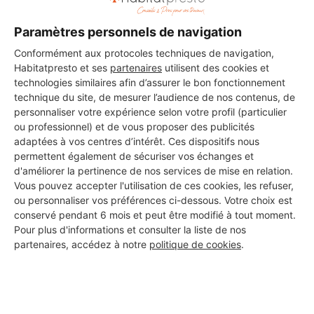
Paramètres personnels de navigation
Conformément aux protocoles techniques de navigation,
Habitatpresto et ses
partenaires
utilisent des cookies et
technologies similaires afin d’assurer le bon fonctionnement
technique du site, de mesurer l’audience de nos contenus, de
personnaliser votre expérience selon votre profil (particulier
ou professionnel) et de vous proposer des publicités
adaptées à vos centres d’intérêt. Ces dispositifs nous
permettent également de sécuriser vos échanges et
d'améliorer la pertinence de nos services de mise en relation.
Vous pouvez accepter l'utilisation de ces cookies, les refuser,
ou personnaliser vos préférences ci-dessous. Votre choix est
conservé pendant 6 mois et peut être modifié à tout moment.
Pour plus d'informations et consulter la liste de nos
partenaires, accédez à notre
politique de cookies
.
Aucun autre professionnel disponible dans cette zone
géographique.