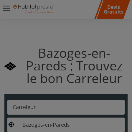
Devis
Gratuits
Bazoges-en-
Pareds : Trouvez
le bon Carreleur
Carreleur
Bazoges-en-Pareds