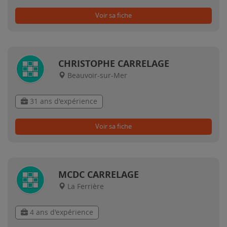
Voir sa fiche
CHRISTOPHE CARRELAGE
Beauvoir-sur-Mer
31 ans d'expérience
Voir sa fiche
MCDC CARRELAGE
La Ferrière
4 ans d'expérience