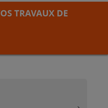
VOS TRAVAUX DE