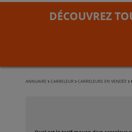
DÉCOUVREZ TOU
ANNUAIRE
CARRELEUR
CARRELEURS EN VENDÉE