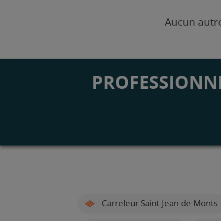
Aucun autre
PROFESSIONNE
Carreleur Saint-Jean-de-Monts