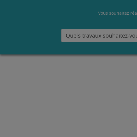
Vous souhaitez réa