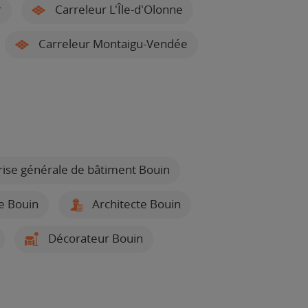
r
Carreleur L'Île-d'Olonne
Carreleur Montaigu-Vendée
ise générale de bâtiment Bouin
e Bouin
Architecte Bouin
Décorateur Bouin