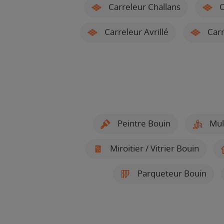
Carreleur Challans
C
Carreleur Avrillé
Carr
Peintre Bouin
Mult
Miroitier / Vitrier Bouin
Parqueteur Bouin