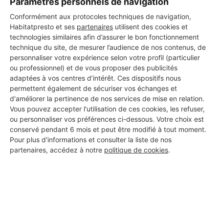
Paramètres personnels de navigation
Conformément aux protocoles techniques de navigation,
Habitatpresto et ses
partenaires
utilisent des cookies et
technologies similaires afin d’assurer le bon fonctionnement
technique du site, de mesurer l’audience de nos contenus, de
personnaliser votre expérience selon votre profil (particulier
ou professionnel) et de vous proposer des publicités
adaptées à vos centres d’intérêt. Ces dispositifs nous
permettent également de sécuriser vos échanges et
d'améliorer la pertinence de nos services de mise en relation.
Vous pouvez accepter l'utilisation de ces cookies, les refuser,
ou personnaliser vos préférences ci-dessous. Votre choix est
conservé pendant 6 mois et peut être modifié à tout moment.
Pour plus d'informations et consulter la liste de nos
partenaires, accédez à notre
politique de cookies
.
Aucun autre professionnel disponible dans cette zone
géographique.