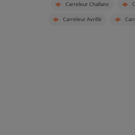
Carreleur Challans
C
Carreleur Avrillé
Carr