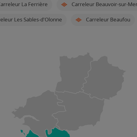
arreleur La Ferrière
Carreleur Beauvoir-sur-Me
eleur Les Sables-d'Olonne
Carreleur Beaufou