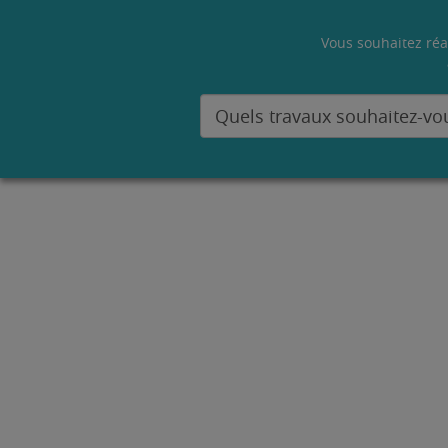
Vous souhaitez réa