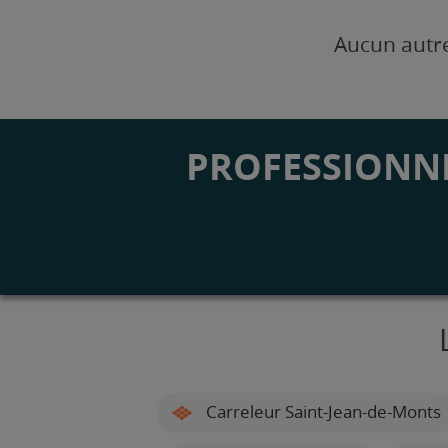
Aucun autre
PROFESSIONNE
Carreleur Saint-Jean-de-Monts