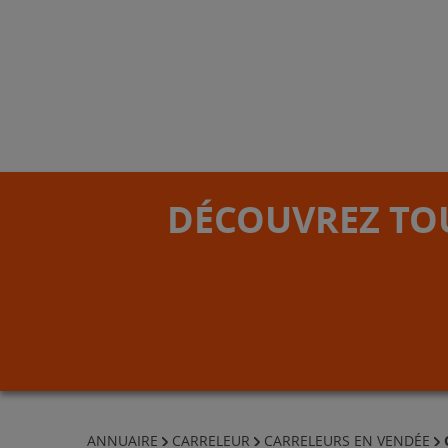
DÉCOUVREZ TOU
ANNUAIRE
CARRELEUR
CARRELEURS EN VENDÉE