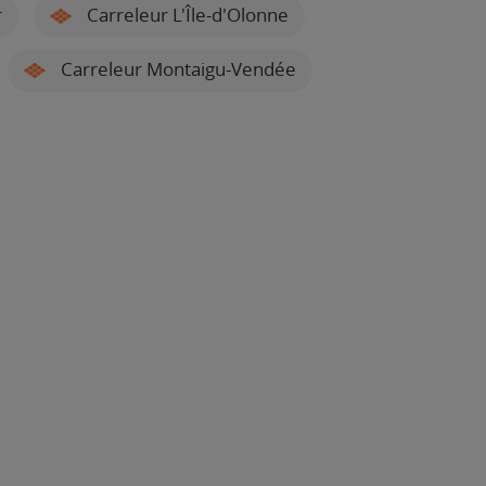
r
Carreleur L'Île-d'Olonne
Carreleur Montaigu-Vendée