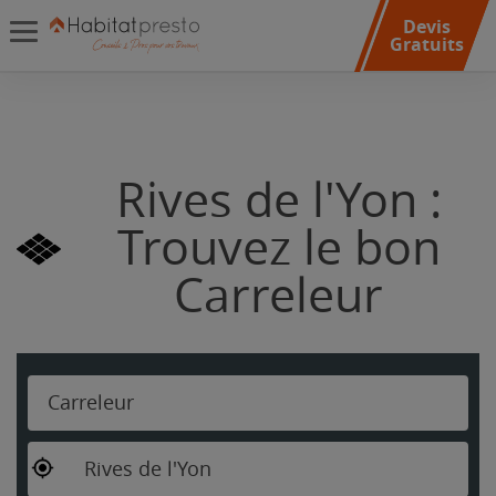
Devis
Gratuits
Rives de l'Yon :
Trouvez le bon
Carreleur
Carreleur
Rives de l'Yon