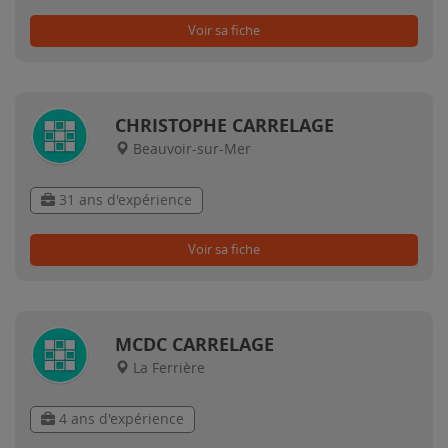
Voir sa fiche
CHRISTOPHE CARRELAGE
Beauvoir-sur-Mer
31 ans d'expérience
Voir sa fiche
MCDC CARRELAGE
La Ferrière
4 ans d'expérience