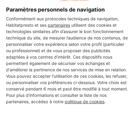
Paramètres personnels de navigation
Conformément aux protocoles techniques de navigation,
Habitatpresto et ses
partenaires
utilisent des cookies et
technologies similaires afin d’assurer le bon fonctionnement
technique du site, de mesurer l’audience de nos contenus, de
personnaliser votre expérience selon votre profil (particulier
ou professionnel) et de vous proposer des publicités
adaptées à vos centres d’intérêt. Ces dispositifs nous
permettent également de sécuriser vos échanges et
d'améliorer la pertinence de nos services de mise en relation.
Vous pouvez accepter l'utilisation de ces cookies, les refuser,
ou personnaliser vos préférences ci-dessous. Votre choix est
conservé pendant 6 mois et peut être modifié à tout moment.
Pour plus d'informations et consulter la liste de nos
partenaires, accédez à notre
politique de cookies
.
Aucun autre professionnel disponible dans cette zone
géographique.